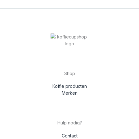
Shop
Koffie producten
Merken
Hulp nodig?
Contact