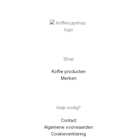
Shop
Koffie producten
Merken
Hulp nodig?
Contact
Algemene voorwaarden
Cookieverklaring