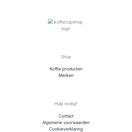
Shop
Koffie producten
Merken
Hulp nodig?
Contact
Algemene voorwaarden
Cookieverklaring