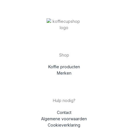
Shop
Koffie producten
Merken
Hulp nodig?
Contact
Algemene voorwaarden
Cookieverklaring