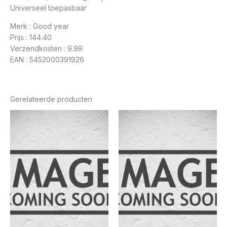
Universeel toepasbaar
Merk : Good year
Prijs : 144.40
Verzendkosten : 9.99
EAN : 5452000391926
Gerelateerde producten