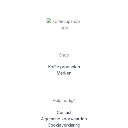
Shop
Koffie producten
Merken
Hulp nodig?
Contact
Algemene voorwaarden
Cookieverklaring