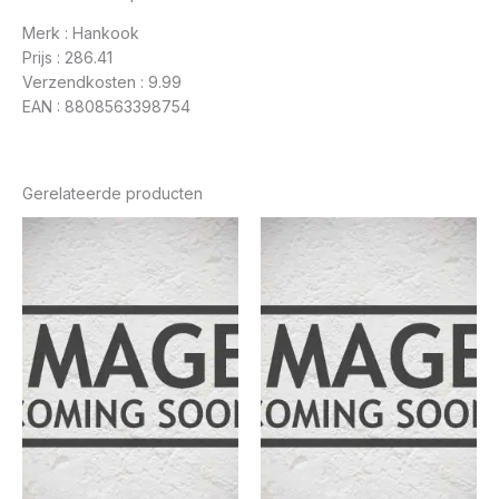
Merk : Hankook
Prijs : 286.41
Verzendkosten : 9.99
EAN : 8808563398754
Gerelateerde producten