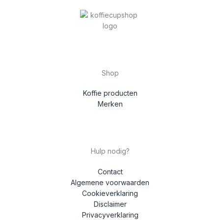
Shop
Koffie producten
Merken
Hulp nodig?
Contact
Algemene voorwaarden
Cookieverklaring
Disclaimer
Privacyverklaring