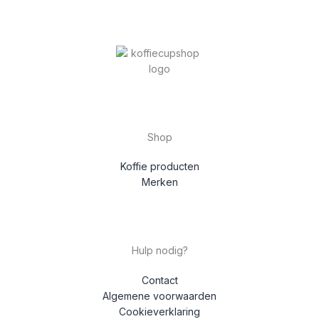
Shop
Koffie producten
Merken
Hulp nodig?
Contact
Algemene voorwaarden
Cookieverklaring