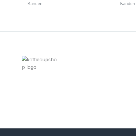
Banden
Banden