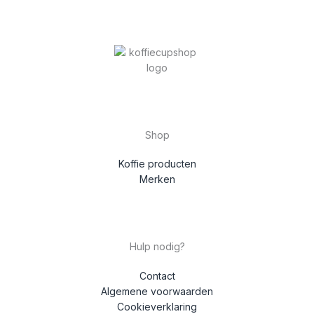
Shop
Koffie producten
Merken
Hulp nodig?
Contact
Algemene voorwaarden
Cookieverklaring