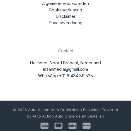
Algemene voorwaarden
Cookieverklaring
Disclaimer
Privacyverklaring
Contact
Helmond, Noord Brabant, Nederland
maanmedia@gmail.com
WhatsApp +31 6 434 89 528
© 2026 Auto Action Auto Onderdelen Bestellen. Powered
by Auto Action Auto Onderdelen Bestellen