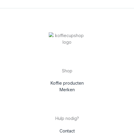
Shop
Koffie producten
Merken
Hulp nodig?
Contact