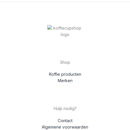
Shop
Koffie producten
Merken
Hulp nodig?
Contact
Algemene voorwaarden