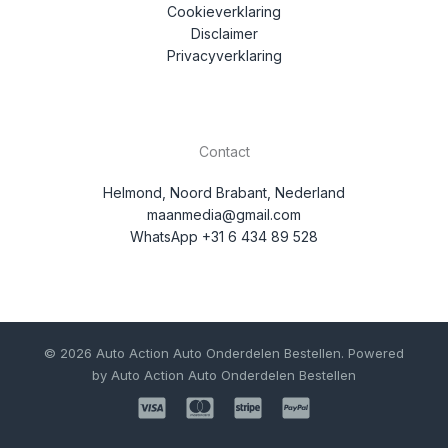
Cookieverklaring
Disclaimer
Privacyverklaring
Contact
Helmond, Noord Brabant, Nederland
maanmedia@gmail.com
WhatsApp +31 6 434 89 528
© 2026 Auto Action Auto Onderdelen Bestellen. Powered
by Auto Action Auto Onderdelen Bestellen