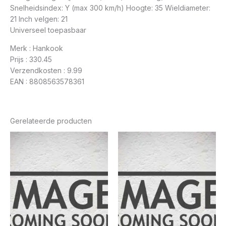
Snelheidsindex: Y (max 300 km/h) Hoogte: 35 Wieldiameter:
21 Inch velgen: 21
Universeel toepasbaar
Merk : Hankook
Prijs : 330.45
Verzendkosten : 9.99
EAN : 8808563578361
Gerelateerde producten