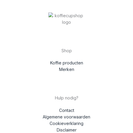
Shop
Koffie producten
Merken
Hulp nodig?
Contact
Algemene voorwaarden
Cookieverklaring
Disclaimer