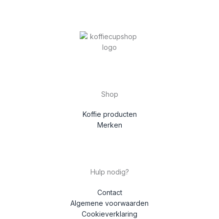
Shop
Koffie producten
Merken
Hulp nodig?
Contact
Algemene voorwaarden
Cookieverklaring