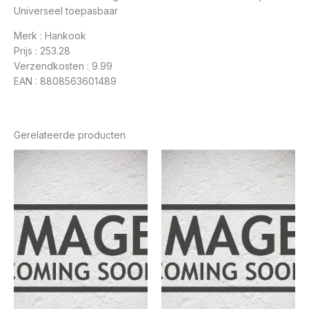
Universeel toepasbaar
Merk : Hankook
Prijs : 253.28
Verzendkosten : 9.99
EAN : 8808563601489
Gerelateerde producten