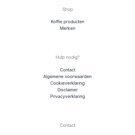
Shop
Koffie producten
Merken
Hulp nodig?
Contact
Algemene voorwaarden
Cookieverklaring
Disclaimer
Privacyverklaring
Contact