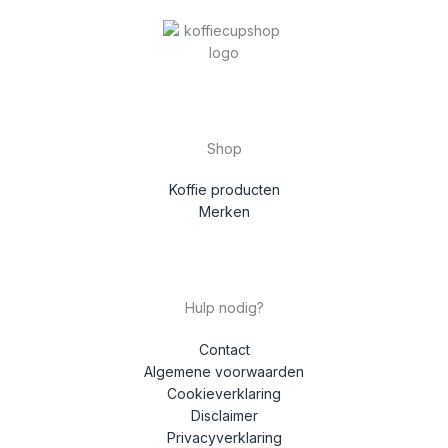
Shop
Koffie producten
Merken
Hulp nodig?
Contact
Algemene voorwaarden
Cookieverklaring
Disclaimer
Privacyverklaring