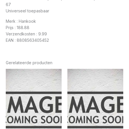
67
Universeel toepasbaar
Merk : Hankook
Prijs : 188.88
Verzendkosten : 9.99
EAN : 8808563405452
Gerelateerde producten