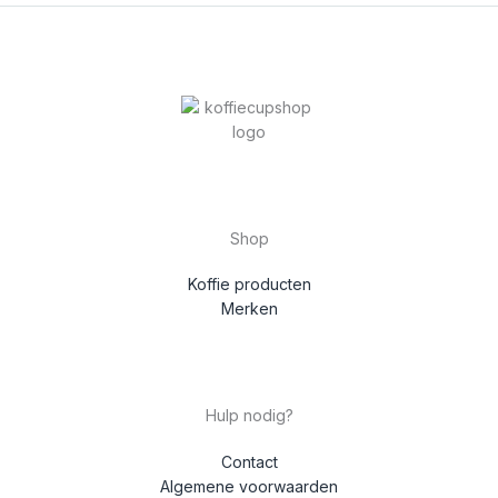
Shop
Koffie producten
Merken
Hulp nodig?
Contact
Algemene voorwaarden