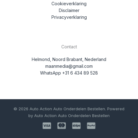
Cookieverklaring
Disclaimer
Privacyverklaring
Contact
Helmond, Noord Brabant, Nederland
maanmedia@gmail.com
WhatsApp +31 6 434 89 528
© 2026 Auto Action Auto Onderdelen Bestellen. Powered
by Auto Action Auto Onderdelen Bestellen