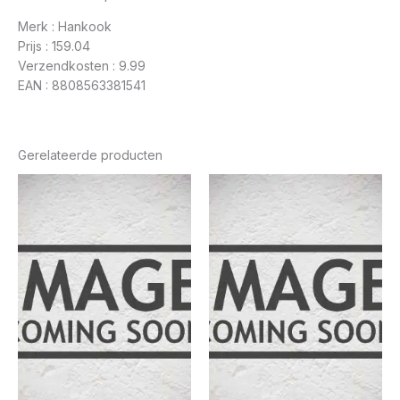
Merk : Hankook
Prijs : 159.04
Verzendkosten : 9.99
EAN : 8808563381541
Gerelateerde producten