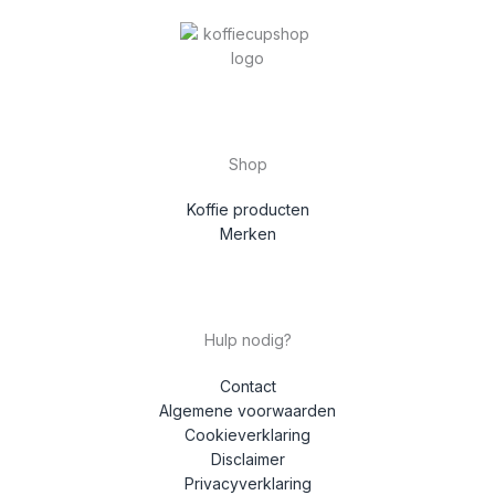
Shop
Koffie producten
Merken
Hulp nodig?
Contact
Algemene voorwaarden
Cookieverklaring
Disclaimer
Privacyverklaring