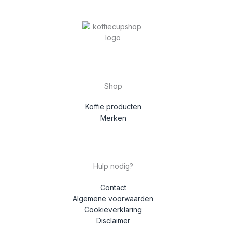
Shop
Koffie producten
Merken
Hulp nodig?
Contact
Algemene voorwaarden
Cookieverklaring
Disclaimer