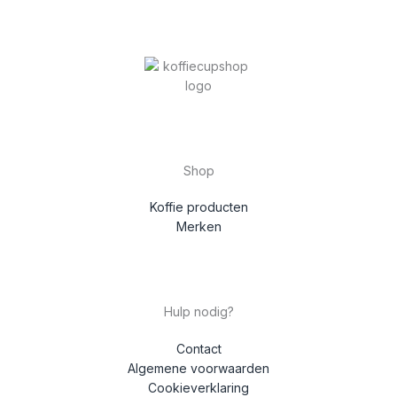
Shop
Koffie producten
Merken
Hulp nodig?
Contact
Algemene voorwaarden
Cookieverklaring