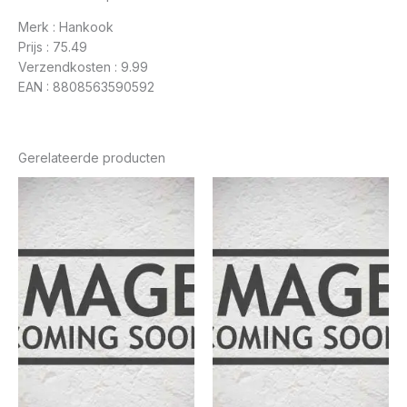
Merk : Hankook
Prijs : 75.49
Verzendkosten : 9.99
EAN : 8808563590592
Gerelateerde producten