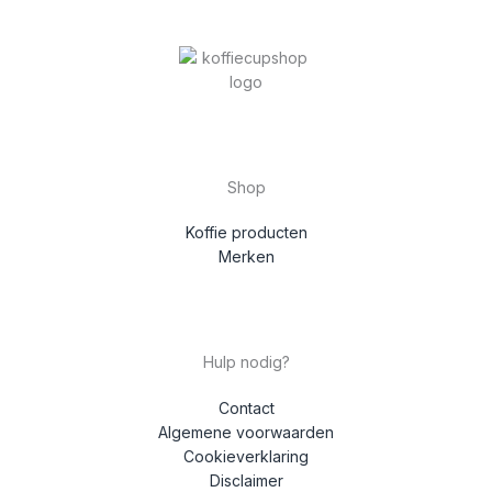
Shop
Koffie producten
Merken
Hulp nodig?
Contact
Algemene voorwaarden
Cookieverklaring
Disclaimer