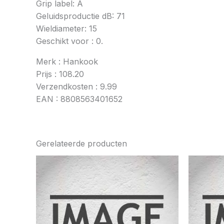
Grip label: A
Geluidsproductie dB: 71
Wieldiameter: 15
Geschikt voor : 0.
Merk : Hankook
Prijs : 108.20
Verzendkosten : 9.99
EAN : 8808563401652
Gerelateerde producten