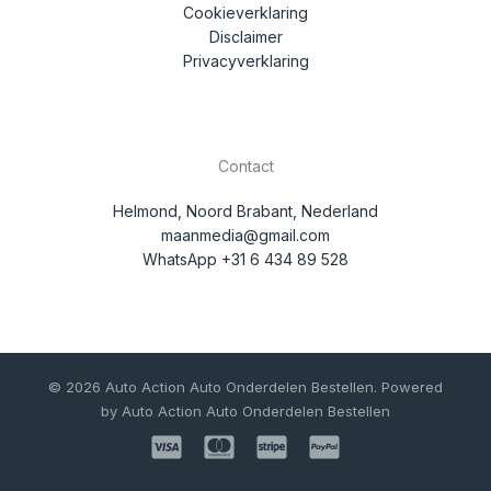
Cookieverklaring
Disclaimer
Privacyverklaring
Contact
Helmond, Noord Brabant, Nederland
maanmedia@gmail.com
WhatsApp +31 6 434 89 528
© 2026 Auto Action Auto Onderdelen Bestellen. Powered
by Auto Action Auto Onderdelen Bestellen