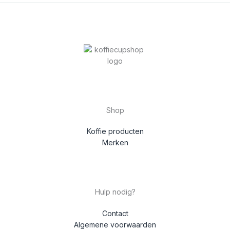
Shop
Koffie producten
Merken
Hulp nodig?
Contact
Algemene voorwaarden