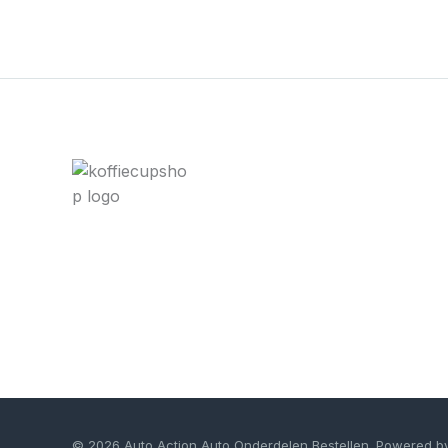
© 2026 Auto Action Auto Onderdelen Bestellen. Powered b