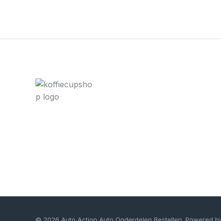
© 2026 Auto Action Auto Onderdelen Bestellen. Powered b