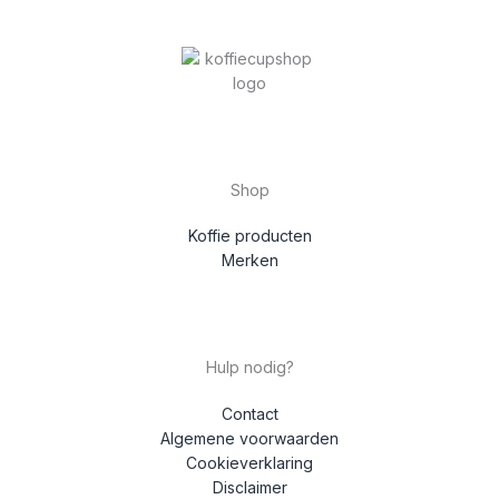
Shop
Koffie producten
Merken
Hulp nodig?
Contact
Algemene voorwaarden
Cookieverklaring
Disclaimer