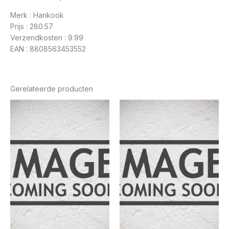
Merk : Hankook
Prijs : 280.57
Verzendkosten : 9.99
EAN : 8808563453552
Gerelateerde producten