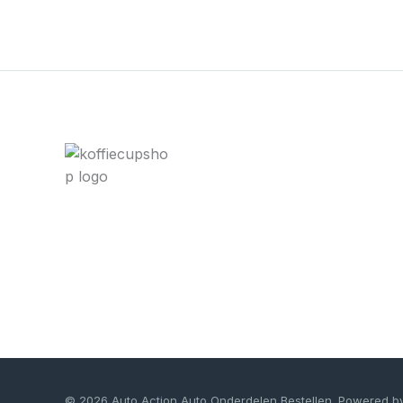
© 2026 Auto Action Auto Onderdelen Bestellen. Powered b