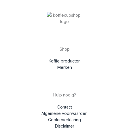
Shop
Koffie producten
Merken
Hulp nodig?
Contact
Algemene voorwaarden
Cookieverklaring
Disclaimer