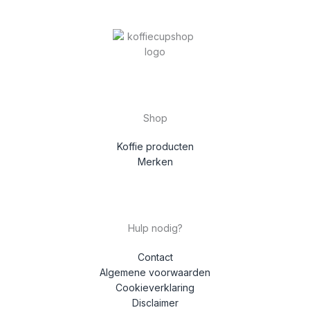
Shop
Koffie producten
Merken
Hulp nodig?
Contact
Algemene voorwaarden
Cookieverklaring
Disclaimer