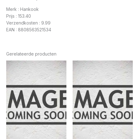
Merk : Hankook
Prijs : 153.40
Verzendkosten : 9.99
EAN : 8808563521534
Gerelateerde producten