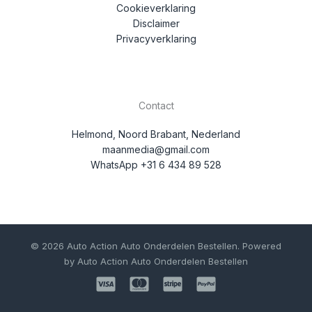
Cookieverklaring
Disclaimer
Privacyverklaring
Contact
Helmond, Noord Brabant, Nederland
maanmedia@gmail.com
WhatsApp +31 6 434 89 528
© 2026 Auto Action Auto Onderdelen Bestellen. Powered
by Auto Action Auto Onderdelen Bestellen