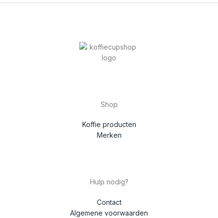
Shop
Koffie producten
Merken
Hulp nodig?
Contact
Algemene voorwaarden