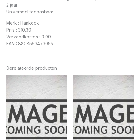
2 jaar
Universeel toepasbaar
Merk : Hankook
Prijs : 310.30
Verzendkosten : 9.99
EAN : 8808563473055
Gerelateerde producten