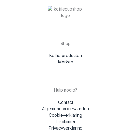
Shop
Koffie producten
Merken
Hulp nodig?
Contact
Algemene voorwaarden
Cookieverklaring
Disclaimer
Privacyverklaring