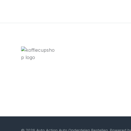
© 2026 Auto Action Auto Onderdelen Bestellen. Powered b