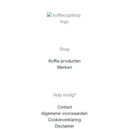
Shop
Koffie producten
Merken
Hulp nodig?
Contact
Algemene voorwaarden
Cookieverklaring
Disclaimer