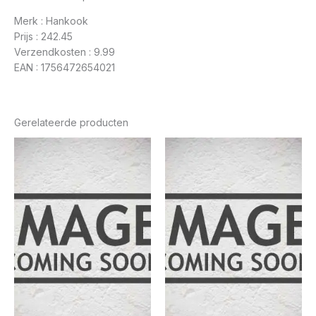
Merk : Hankook
Prijs : 242.45
Verzendkosten : 9.99
EAN : 1756472654021
Gerelateerde producten