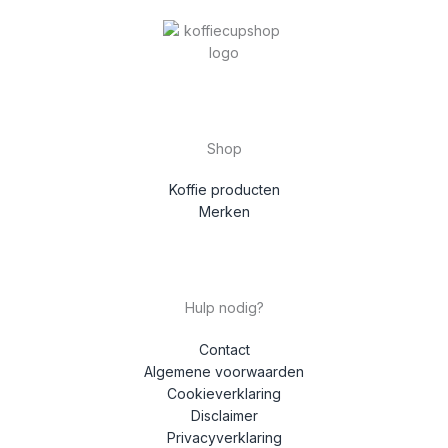
Shop
Koffie producten
Merken
Hulp nodig?
Contact
Algemene voorwaarden
Cookieverklaring
Disclaimer
Privacyverklaring