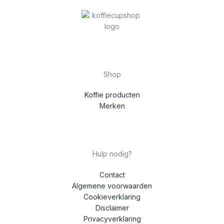
Shop
Koffie producten
Merken
Hulp nodig?
Contact
Algemene voorwaarden
Cookieverklaring
Disclaimer
Privacyverklaring