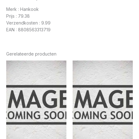
Merk : Hankook
Prijs : 79.38
Verzendkosten : 9.99
EAN : 8808563313719
Gerelateerde producten