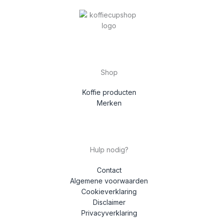
Shop
Koffie producten
Merken
Hulp nodig?
Contact
Algemene voorwaarden
Cookieverklaring
Disclaimer
Privacyverklaring