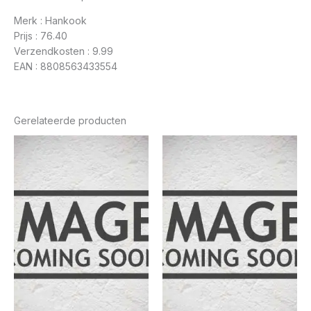
Merk : Hankook
Prijs : 76.40
Verzendkosten : 9.99
EAN : 8808563433554
Gerelateerde producten