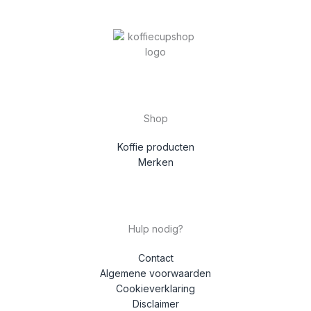
Shop
Koffie producten
Merken
Hulp nodig?
Contact
Algemene voorwaarden
Cookieverklaring
Disclaimer