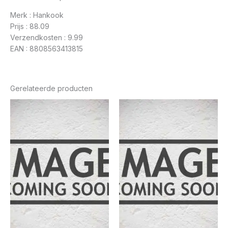
Merk : Hankook
Prijs : 88.09
Verzendkosten : 9.99
EAN : 8808563413815
Gerelateerde producten