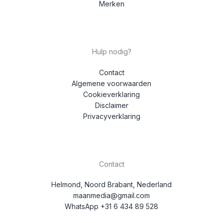
Merken
Hulp nodig?
Contact
Algemene voorwaarden
Cookieverklaring
Disclaimer
Privacyverklaring
Contact
Helmond, Noord Brabant, Nederland
maanmedia@gmail.com
WhatsApp +31 6 434 89 528