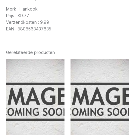
Merk : Hankook
Prijs : 89.77
Verzendkosten : 9.99
EAN : 8808563437835
Gerelateerde producten