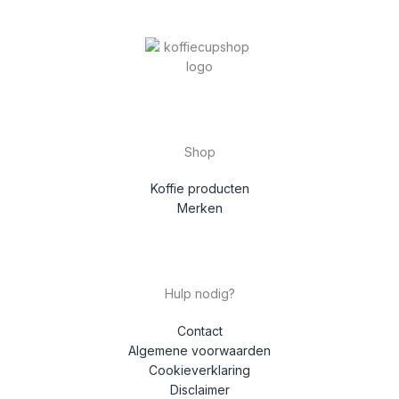
Shop
Koffie producten
Merken
Hulp nodig?
Contact
Algemene voorwaarden
Cookieverklaring
Disclaimer