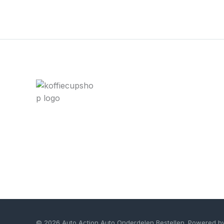
© 2026 Auto Action Auto Onderdelen Bestellen. Powered b