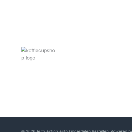
© 2026 Auto Action Auto Onderdelen Bestellen. Powered b