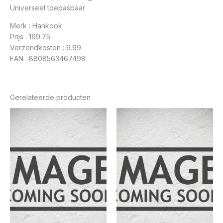
Universeel toepasbaar
Merk : Hankook
Prijs : 169.75
Verzendkosten : 9.99
EAN : 8808563467498
Gerelateerde producten