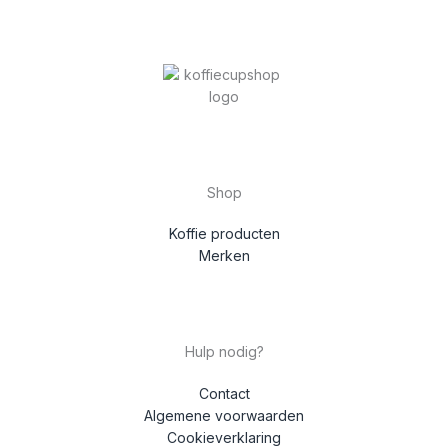
Shop
Koffie producten
Merken
Hulp nodig?
Contact
Algemene voorwaarden
Cookieverklaring