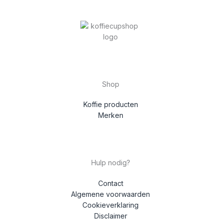
Shop
Koffie producten
Merken
Hulp nodig?
Contact
Algemene voorwaarden
Cookieverklaring
Disclaimer