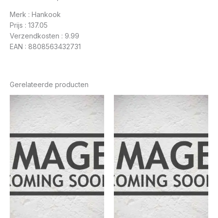
Merk : Hankook
Prijs : 137.05
Verzendkosten : 9.99
EAN : 8808563432731
Gerelateerde producten