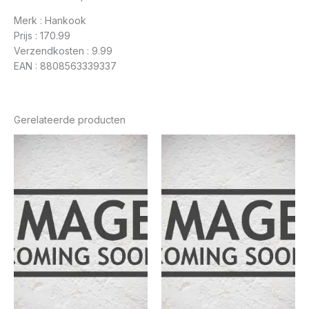
Merk : Hankook
Prijs : 170.99
Verzendkosten : 9.99
EAN : 8808563339337
Gerelateerde producten