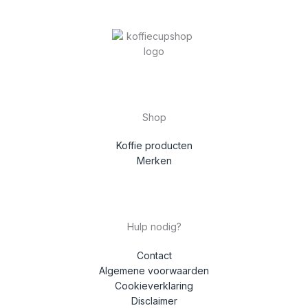
Shop
Koffie producten
Merken
Hulp nodig?
Contact
Algemene voorwaarden
Cookieverklaring
Disclaimer