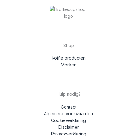
Shop
Koffie producten
Merken
Hulp nodig?
Contact
Algemene voorwaarden
Cookieverklaring
Disclaimer
Privacyverklaring