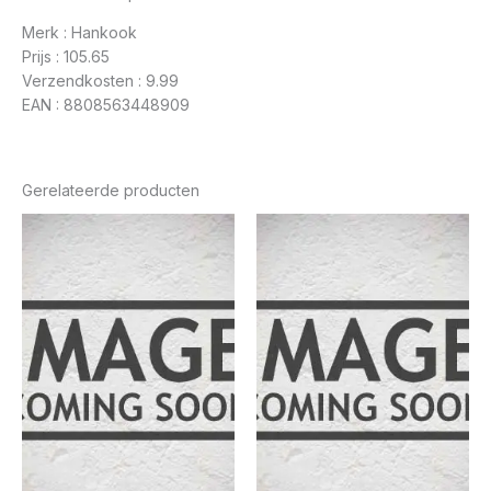
Merk : Hankook
Prijs : 105.65
Verzendkosten : 9.99
EAN : 8808563448909
Gerelateerde producten