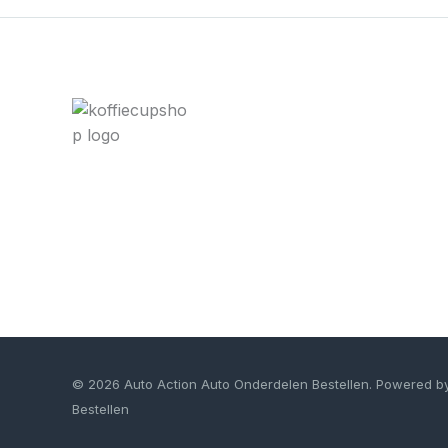
© 2026 Auto Action Auto Onderdelen Bestellen. Powered b
Bestellen