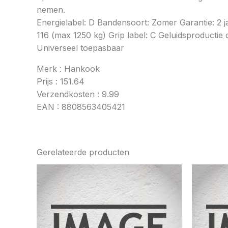
nemen.
Energielabel: D Bandensoort: Zomer Garantie: 2 
116 (max 1250 kg) Grip label: C Geluidsproductie 
Universeel toepasbaar
Merk : Hankook
Prijs : 151.64
Verzendkosten : 9.99
EAN : 8808563405421
Gerelateerde producten