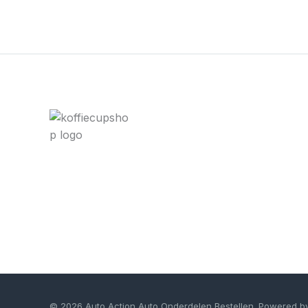
© 2026 Auto Action Auto Onderdelen Bestellen. Powered b