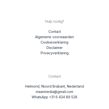
Hulp nodig?
Contact
Algemene voorwaarden
Cookieverklaring
Disclaimer
Privacyverklaring
Contact
Helmond, Noord Brabant, Nederland
maanmedia@gmail.com
WhatsApp +31 6 434 89 528