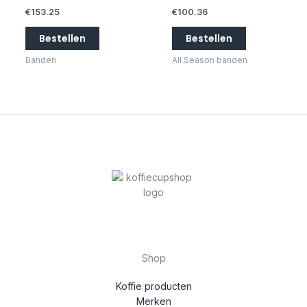
€
153.25
€
100.36
Bestellen
Bestellen
Banden
All Season banden
Shop
Koffie producten
Merken