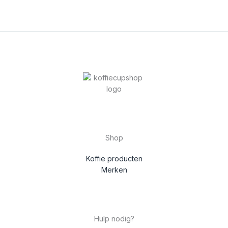
Shop
Koffie producten
Merken
Hulp nodig?