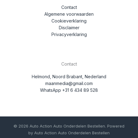
Contact
Algemene voorwaarden
Cookieverklaring
Disclaimer
Privacyverklaring
Contact
Helmond, Noord Brabant, Nederland
maanmedia@gmail.com
WhatsApp +31 6 434 89 528
© 2026 Auto Action Auto Onderdelen Bestellen. Powered
by Auto Action Auto Onderdelen Bestellen