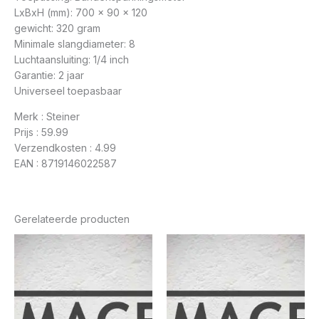
LxBxH (mm): 700 x 90 x 120
gewicht: 320 gram
Minimale slangdiameter: 8
Luchtaansluiting: 1/4 inch
Garantie: 2 jaar
Universeel toepasbaar
Merk : Steiner
Prijs : 59.99
Verzendkosten : 4.99
EAN : 8719146022587
Gerelateerde producten