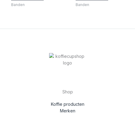
Banden
Banden
Shop
Koffie producten
Merken