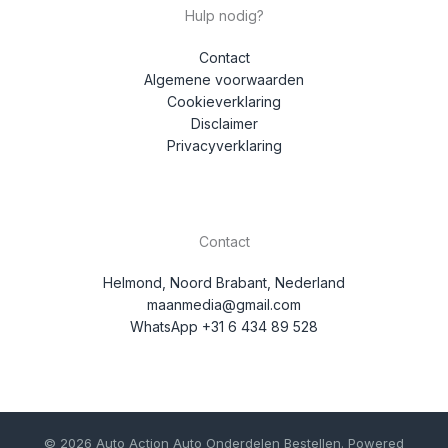
Hulp nodig?
Contact
Algemene voorwaarden
Cookieverklaring
Disclaimer
Privacyverklaring
Contact
Helmond, Noord Brabant, Nederland
maanmedia@gmail.com
WhatsApp +31 6 434 89 528
© 2026 Auto Action Auto Onderdelen Bestellen. Powered