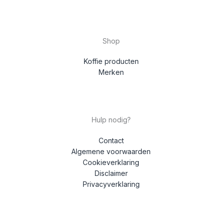
Shop
Koffie producten
Merken
Hulp nodig?
Contact
Algemene voorwaarden
Cookieverklaring
Disclaimer
Privacyverklaring