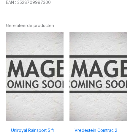
EAN : 3528709997300
Gerelateerde producten
Uniroyal Rainsport 5 fr
Vredestein Comtrac 2